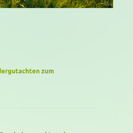
ndergutachten zum