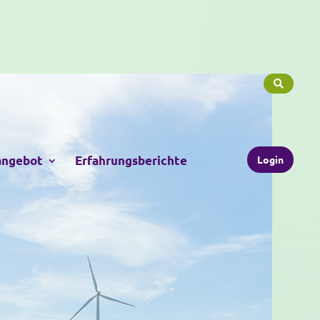
Login
angebot
Erfahrungsberichte