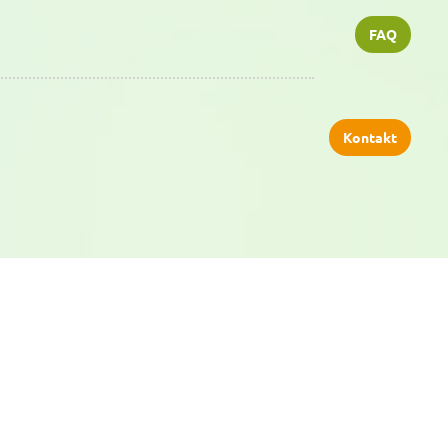
FAQ
Kontakt