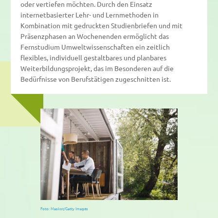
oder vertiefen möchten. Durch den Einsatz
internetbasierter Lehr- und Lernmethoden in
Kombination mit gedruckten Studienbriefen und mit
Präsenzphasen an Wochenenden ermöglicht das
Fernstudium Umweltwissenschaften ein zeitlich
flexibles, individuell gestaltbares und planbares
Weiterbildungsprojekt, das im Besonderen auf die
Bedürfnisse von Berufstätigen zugeschnitten ist.
Foto: Maskot/Gatty Images