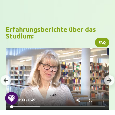
Erfahrungsberichte über das
Studium:
FAQ
Kontakt