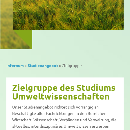
infernum
»
Studienangebot
»
Zielgruppe
Zielgruppe des Studiums
Umweltwissenschaften
Unser Studienangebot richtet sich vorrangig an
Beschäftigte aller Fachrichtungen in den Bereichen
Wirtschaft, Wissenschaft, Verbänden und Verwaltung, die
aktuelles, interdisziplinäres Umweltwissen erwerben