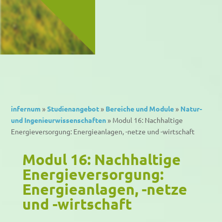
infernum
»
Studienangebot
»
Bereiche und Module
»
Natur-
und Ingenieurwissenschaften
»
Modul 16: Nachhaltige
Energieversorgung: Energieanlagen, -netze und -wirtschaft
Modul 16: Nachhaltige
Energieversorgung:
Energieanlagen, -netze
und -wirtschaft