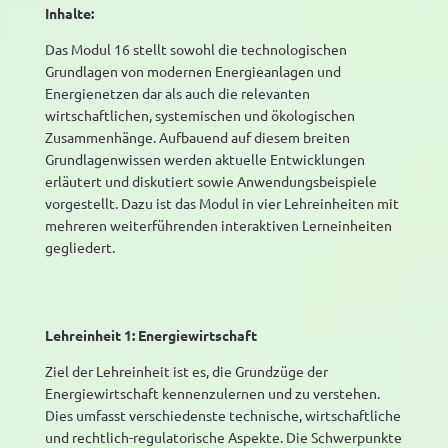
Inhalte:
Das Modul 16 stellt sowohl die technologischen
Grundlagen von modernen Energieanlagen und
Energienetzen dar als auch die relevanten
wirtschaftlichen, systemischen und ökologischen
Zusammenhänge. Aufbauend auf diesem breiten
Grundlagenwissen werden aktuelle Entwicklungen
erläutert und diskutiert sowie Anwendungsbeispiele
vorgestellt. Dazu ist das Modul in vier Lehreinheiten mit
mehreren weiterführenden interaktiven Lerneinheiten
gegliedert.
Lehreinheit 1: Energiewirtschaft
Ziel der Lehreinheit ist es, die Grundzüge der
Energiewirtschaft kennenzulernen und zu verstehen.
Dies umfasst verschiedenste technische, wirtschaftliche
und rechtlich-regulatorische Aspekte. Die Schwerpunkte