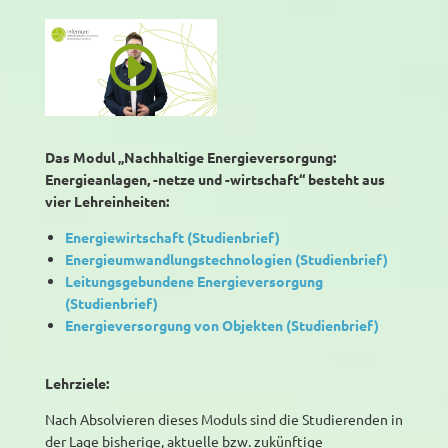
Das Modul „Nachhaltige Energieversorgung:
Energieanlagen, -netze und -wirtschaft“ besteht aus
vier Lehreinheiten:
Energiewirtschaft (Studienbrief)
Energieumwandlungstechnologien (Studienbrief)
Leitungsgebundene Energieversorgung
(Studienbrief)
Energieversorgung von Objekten (Studienbrief)
Lehrziele:
Nach Absolvieren dieses Moduls sind die Studierenden in
der Lage bisherige, aktuelle bzw. zukünftige