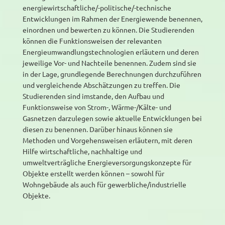
energiewirtschaftliche/-politische/-technische
Entwicklungen im Rahmen der Energiewende benennen,
einordnen und bewerten zu können. Die Studierenden
können die Funktionsweisen der relevanten
Energieumwandlungstechnologien erläutern und deren
jeweilige Vor- und Nachteile benennen. Zudem sind sie
in der Lage, grundlegende Berechnungen durchzuführen
und vergleichende Abschätzungen zu treffen. Die
Studierenden sind imstande, den Aufbau und
Funktionsweise von Strom-, Wärme-/Kälte- und
Gasnetzen darzulegen sowie aktuelle Entwicklungen bei
diesen zu benennen. Darüber hinaus können sie
Methoden und Vorgehensweisen erläutern, mit deren
Hilfe wirtschaftliche, nachhaltige und
umweltverträgliche Energieversorgungskonzepte für
Objekte erstellt werden können – sowohl für
Wohngebäude als auch für gewerbliche/industrielle
Objekte.