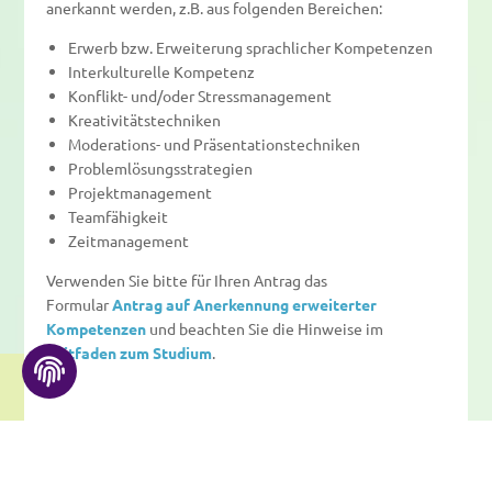
anerkannt werden, z.B. aus folgenden Bereichen:
Erwerb bzw. Erweiterung sprachlicher Kompetenzen
Interkulturelle Kompetenz
Konflikt- und/oder Stressmanagement
Kreativitätstechniken
FAQ
Moderations- und Präsentationstechniken
Problemlösungsstrategien
Projektmanagement
Teamfähigkeit
Zeitmanagement
Verwenden Sie bitte für Ihren Antrag das
Kontakt
Formular
Antrag auf Anerkennung erweiterter
Kompetenzen
und beachten Sie die Hinweise im
Leitfaden zum Studium
.