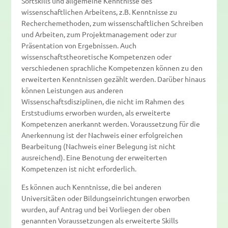
Softskills und allgemeine Kenntnisse des
wissenschaftlichen Arbeitens, z.B. Kenntnisse zu
Recherchemethoden, zum wissenschaftlichen Schreiben
und Arbeiten, zum Projektmanagement oder zur
Präsentation von Ergebnissen. Auch
wissenschaftstheoretische Kompetenzen oder
verschiedenen sprachliche Kompetenzen können zu den
erweiterten Kenntnissen gezählt werden. Darüber hinaus
können Leistungen aus anderen
Wissenschaftsdisziplinen, die nicht im Rahmen des
Erststudiums erworben wurden, als erweiterte
Kompetenzen anerkannt werden. Voraussetzung für die
Anerkennung ist der Nachweis einer erfolgreichen
Bearbeitung (Nachweis einer Belegung ist nicht
ausreichend). Eine Benotung der erweiterten
Kompetenzen ist nicht erforderlich.
Es können auch Kenntnisse, die bei anderen
Universitäten oder Bildungseinrichtungen erworben
wurden, auf Antrag und bei Vorliegen der oben
genannten Voraussetzungen als erweiterte Skills