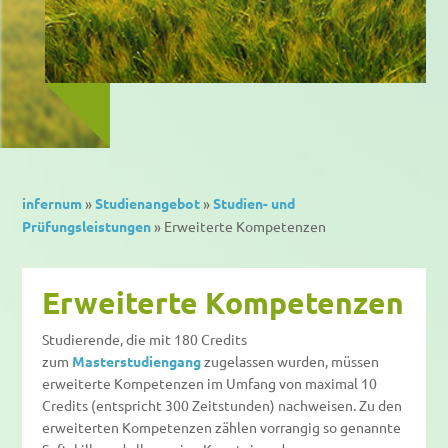
infernum
»
Studienangebot
»
Studien- und
Prüfungsleistungen
»
Erweiterte Kompetenzen
Erweiterte Kompetenzen
Studierende, die mit 180 Credits
zum
Masterstudiengang
zugelassen wurden, müssen
erweiterte Kompetenzen im Umfang von maximal 10
Credits (entspricht 300 Zeitstunden) nachweisen. Zu den
erweiterten Kompetenzen zählen vorrangig so genannte