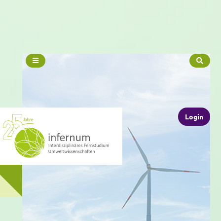
Login