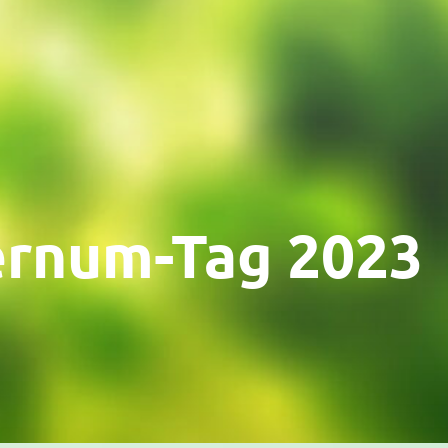
ernum-Tag 2023