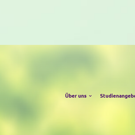
Über uns
Studienangeb