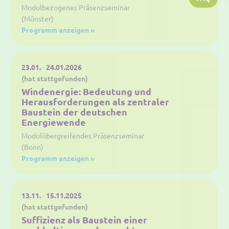
Modulbezogenes Präsenzseminar
(Münster)
Programm anzeigen »
23.01.
-
24.01.2026
(hat stattgefunden)
Windenergie: Bedeutung und
Herausforderungen als zentraler
Baustein der deutschen
Energiewende
Modulübergreifendes Präsenzseminar
(Bonn)
Programm anzeigen »
13.11.
-
15.11.2025
(hat stattgefunden)
Suffizienz als Baustein einer