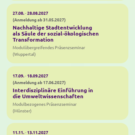
27.08.
-
28.08.2027
(Anmeldung ab 31.05.2027)
Nachhaltige Stadtentwicklung
als Säule der sozial-ökologischen
Transformation
Modulübergreifendes Präsenzseminar
(Wuppertal)
17.09.
-
18.09.2027
(Anmeldung ab 17.06.2027)
Interdisziplinäre Einführung in
die Umweltwissenschaften
Modulbezogenes Präsenzseminar
(Münster)
11.11.
-
13.11.2027