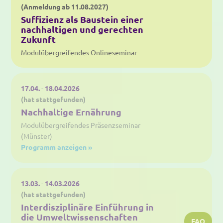
(Anmeldung ab 11.08.2027)
Suffizienz als Baustein einer
nachhaltigen und gerechten
Zukunft
Modulübergreifendes Onlineseminar
17.04.
-
18.04.2026
(hat stattgefunden)
Nachhaltige Ernährung
Modulübergreifendes Präsenzseminar
(Münster)
Programm anzeigen »
13.03.
-
14.03.2026
(hat stattgefunden)
Interdisziplinäre Einführung in
die Umweltwissenschaften
FAQ