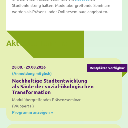
Studienleistung halten. Modulübergreifende Seminare
werden als Präsenz- oder Onlineseminare angeboten.
Aktuelle Termine
28.08.
-
29.08.2026
Restplätze verfügbar
(Anmeldung möglich)
Nachhaltige Stadtentwicklung
als Säule der sozial-ökologischen
Transformation
Modulübergreifendes Präsenzseminar
(Wuppertal)
Programm anzeigen »