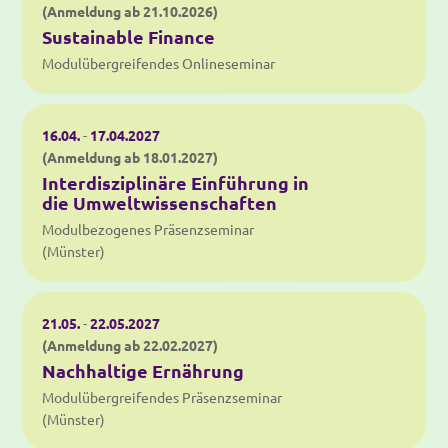
(Anmeldung ab 21.10.2026)
Sustainable Finance
Modulübergreifendes Onlineseminar
16.04.
-
17.04.2027
(Anmeldung ab 18.01.2027)
Interdisziplinäre Einführung in
die Umweltwissenschaften
Modulbezogenes Präsenzseminar
(Münster)
21.05.
-
22.05.2027
(Anmeldung ab 22.02.2027)
Nachhaltige Ernährung
Modulübergreifendes Präsenzseminar
(Münster)