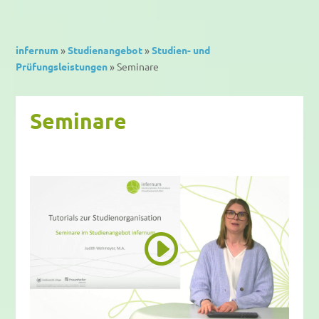
infernum
»
Studienangebot
»
Studien- und
Prüfungsleistungen
»
Seminare
Seminare