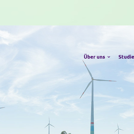
Über uns
Studi