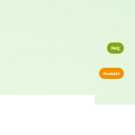
FAQ
Kontakt