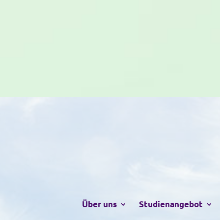
Über uns
Studienangebot