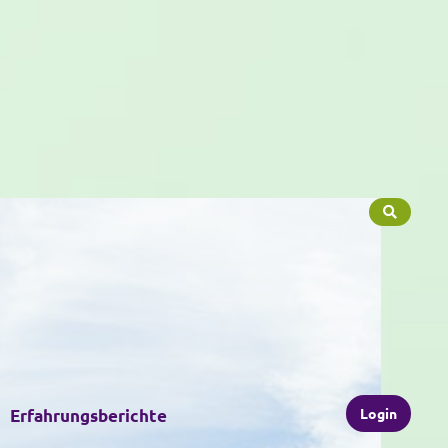
Login
Erfahrungsberichte