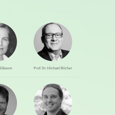
Blöbaum
Prof. Dr. Michael Böcher