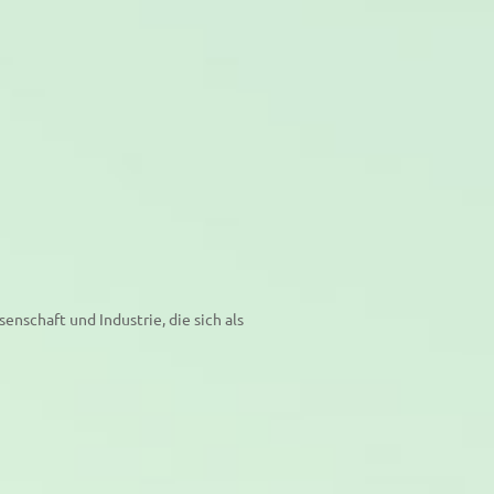
nschaft und Industrie, die sich als