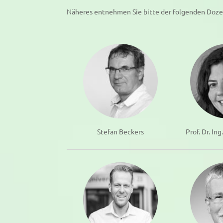
Näheres entnehmen Sie bitte der folgenden Doze
Stefan Beckers
Prof. Dr. In