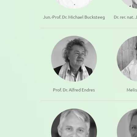
Jun.-Prof. Dr. Michael Bucksteeg
Dr. rer. nat
Prof. Dr. Alfred Endres
Melis