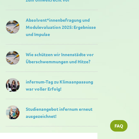
Absolvent*innenbefragung und
Modulevaluation 2025: Ergebnisse
und Impulse
Wie schützen wir Innenstädte vor
Überschwemmungen und Hitze?
infernum-Tag zu Klimaanpassung
war voller Erfolg!
Studienangebot infernum erneut
ausgezeichnet!
FAQ