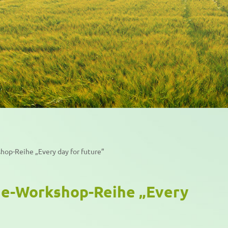
hop-Reihe „Every day for future”
ne-Workshop-Reihe „Every